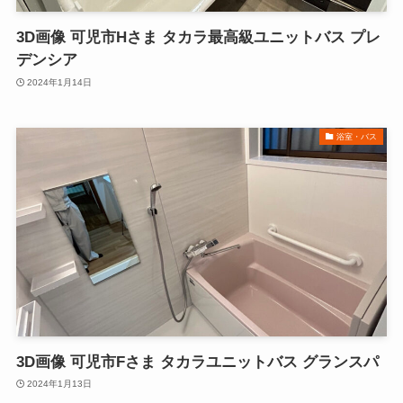
3D画像 可児市Hさま タカラ最高級ユニットバス プレ
デンシア
2024年1月14日
浴室・バス
3D画像 可児市Fさま タカラユニットバス グランスパ
2024年1月13日