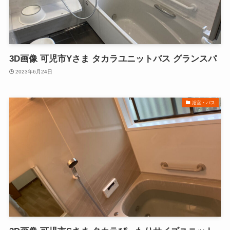
3D画像 可児市Yさま タカラユニットバス グランスパ
2023年6月24日
浴室・バス