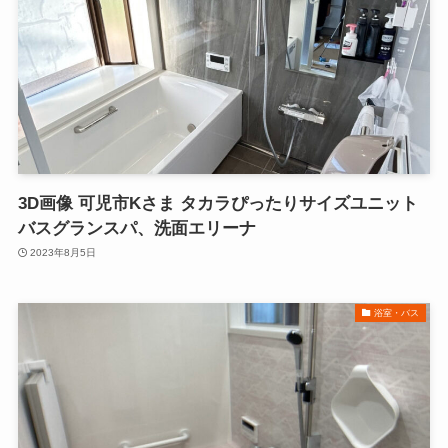
3D画像 可児市Kさま タカラぴったりサイズユニット
バスグランスパ、洗面エリーナ
2023年8月5日
浴室・バス