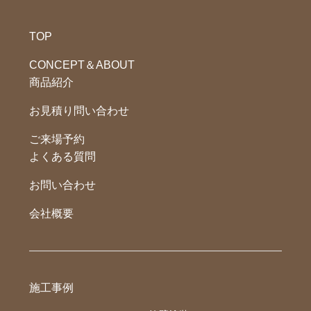
TOP
CONCEPT＆ABOUT
商品紹介
お見積り問い合わせ
ご来場予約
よくある質問
お問い合わせ
会社概要
施工事例