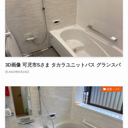
3D画像 可児市Sさま タカラユニットバス グランスパ
2023年6月24日
浴室・バス