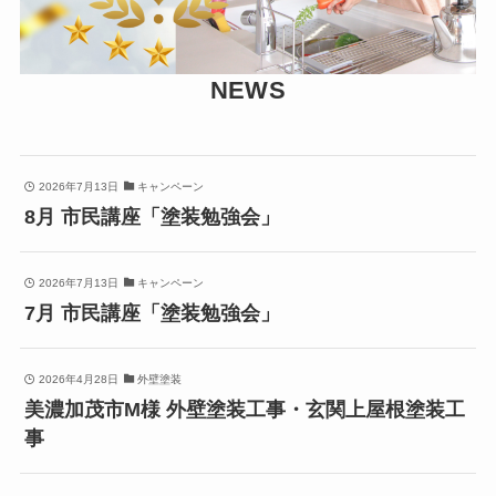
NEWS
2026年7月13日
キャンペーン
8月 市民講座「塗装勉強会」
2026年7月13日
キャンペーン
7月 市民講座「塗装勉強会」
2026年4月28日
外壁塗装
美濃加茂市M様 外壁塗装工事・玄関上屋根塗装工
事