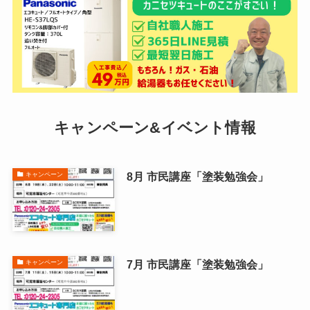
キャンペーン&イベント情報
8月 市民講座「塗装勉強会」
キャンペーン
7月 市民講座「塗装勉強会」
キャンペーン