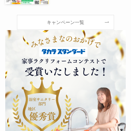
キャンペーン一覧