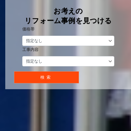
お考えの
お考えの
お考えの
お考えの
お考えの
リフォーム事例を⾒つける
リフォーム事例を⾒つける
リフォーム事例を⾒つける
リフォーム事例を⾒つける
リフォーム事例を⾒つける
価格帯
価格帯
価格帯
価格帯
価格帯
工事内容
工事内容
工事内容
工事内容
工事内容
検索
検索
検索
検索
検索