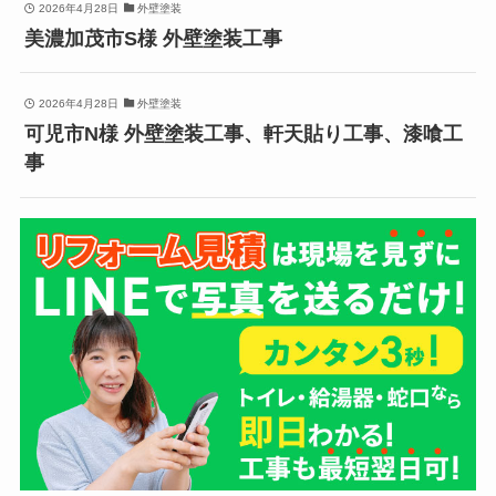
2026年4月28日
外壁塗装
美濃加茂市S様 外壁塗装工事
2026年4月28日
外壁塗装
可児市N様 外壁塗装工事、軒天貼り工事、漆喰工
事