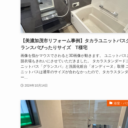
【美濃加茂市リフォーム事例】タカラユニットバス
ランスパぴったりサイズ T様宅
画像を指かマウスでさわると3D画像が動きます。 ユニットバス
脱衣場もきれいにさせていただきました。 タカラスタンダード
ニットバス「グランスパ」と洗面化粧台「オンディーヌ」取替 
ニットバスは通常のサイズが合わなかったので、タカラスタン
ー...
2024年10月14日
浴室・バ