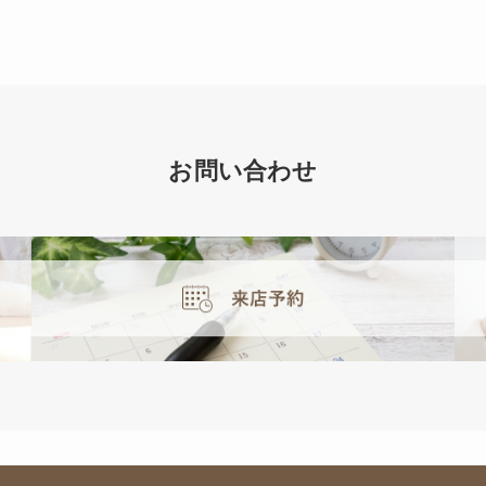
お問い合わせ