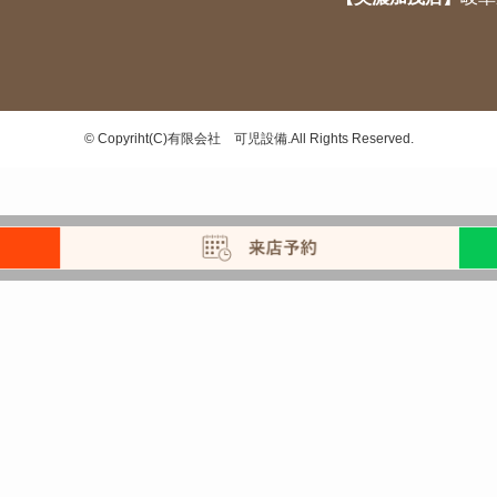
©
Copyriht(C)有限会社 可児設備.All Rights Reserved.