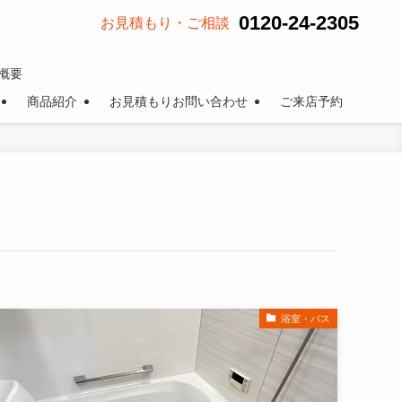
0120-24-2305
お見積もり・ご相談
概要
商品紹介
お見積もりお問い合わせ
ご来店予約
浴室・バス