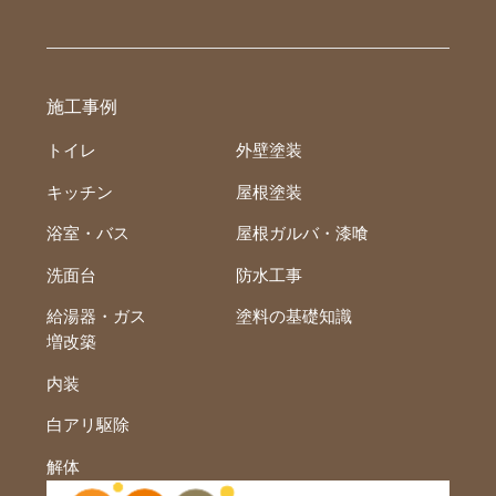
施工事例
トイレ
外壁塗装
キッチン
屋根塗装
浴室・バス
屋根ガルバ・漆喰
洗面台
防水工事
給湯器・ガス
塗料の基礎知識
増改築
内装
白アリ駆除
解体