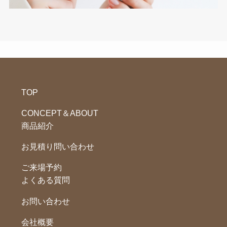
TOP
CONCEPT＆ABOUT
商品紹介
お見積り問い合わせ
ご来場予約
よくある質問
お問い合わせ
会社概要