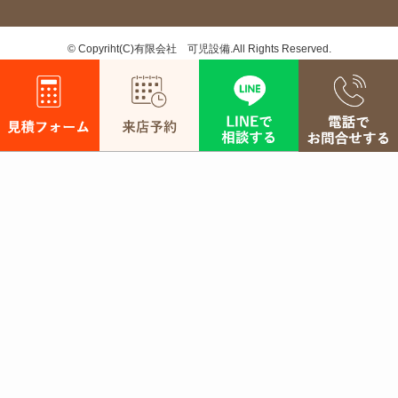
©
Copyriht(C)有限会社 可児設備.All Rights Reserved.