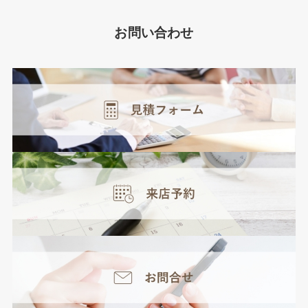
お問い合わせ