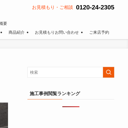
0120-24-2305
お見積もり・ご相談
概要
商品紹介
お見積もりお問い合わせ
ご来店予約
施工事例閲覧ランキング