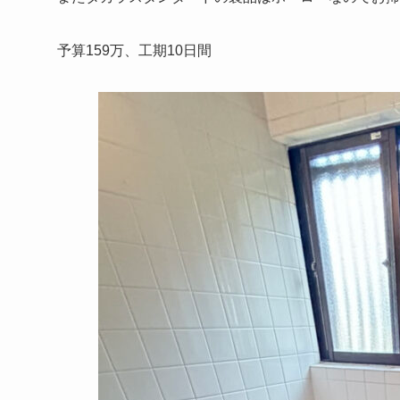
予算159万、工期10日間