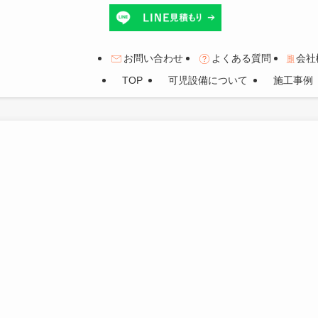
お問い合わせ
よくある質問
会社
TOP
可児設備について
施工事例