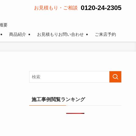
0120-24-2305
お見積もり・ご相談
概要
商品紹介
お見積もりお問い合わせ
ご来店予約
施工事例閲覧ランキング