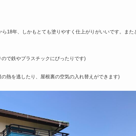
年から18年、しかもとても塗りやすく仕上がりがいいです。また
ありので鉄やプラスチックにぴったりです)
根の熱を逃したり、屋根裏の空気の入れ替えができます)