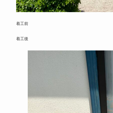
着工前
着工後