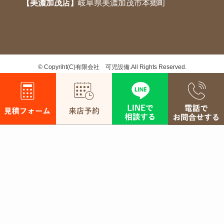
【美濃加茂店】
岐阜県美濃加茂市本鄉町
©
Copyriht(C)有限会社 可児設備.All Rights Reserved.