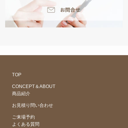
TOP
CONCEPT＆ABOUT
商品紹介
お見積り問い合わせ
ご来場予約
よくある質問