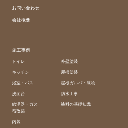
お問い合わせ
会社概要
施工事例
トイレ
外壁塗装
キッチン
屋根塗装
浴室・バス
屋根ガルバ・漆喰
洗面台
防水工事
給湯器・ガス
塗料の基礎知識
増改築
内装