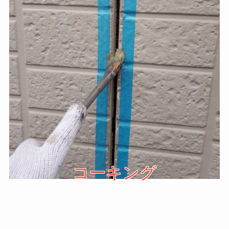
コーキング