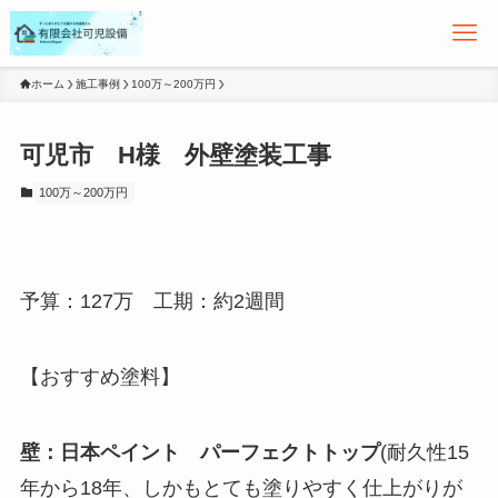
ホーム
施工事例
100万～200万円
可児市 H様 外壁塗装工事
100万～200万円
予算：127万 工期：約2週間
【おすすめ塗料】
壁：日本ペイント パーフェクトトップ
(耐久性15
年から18年、しかもとても塗りやすく仕上がりが