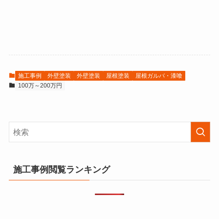
施工事例
外壁塗装
外壁塗装
屋根塗装
屋根ガルバ・漆喰
100万～200万円
施工事例閲覧ランキング