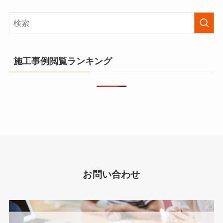
施工事例閲覧ランキング
お問い合わせ