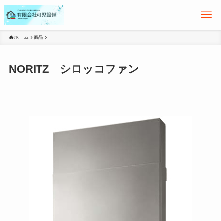
ホーム
商品
NORITZ シロッコファン