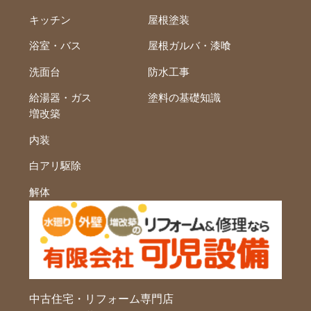
キッチン
屋根塗装
浴室・バス
屋根ガルバ・漆喰
洗面台
防水工事
給湯器・ガス
塗料の基礎知識
増改築
内装
白アリ駆除
解体
中古住宅・リフォーム専門店