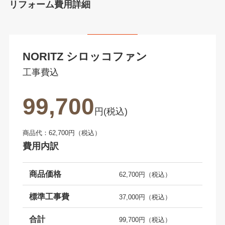
リフォーム費用詳細
NORITZ シロッコファン
工事費込
99,700
円(税込)
商品代：62,700円（税込）
費用内訳
商品価格
62,700円（税込）
標準工事費
37,000円（税込）
合計
99,700円（税込）