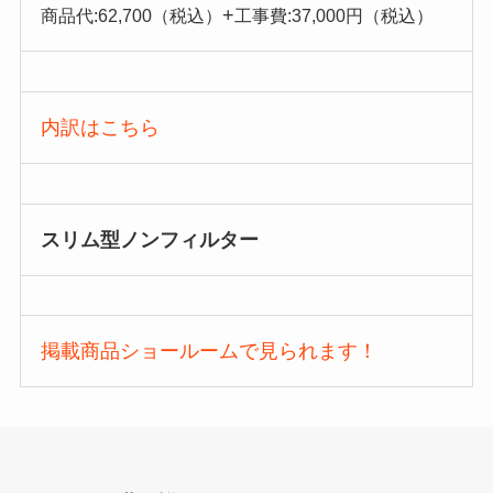
+
商品代:62,700（税込）
工事費:37,000円（税込）
内訳はこちら
スリム型ノンフィルター
掲載商品ショールームで見られます！