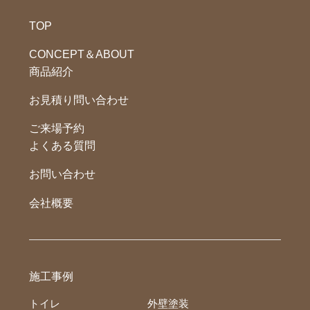
TOP
CONCEPT＆ABOUT
商品紹介
お見積り問い合わせ
ご来場予約
よくある質問
お問い合わせ
会社概要
施工事例
トイレ
外壁塗装