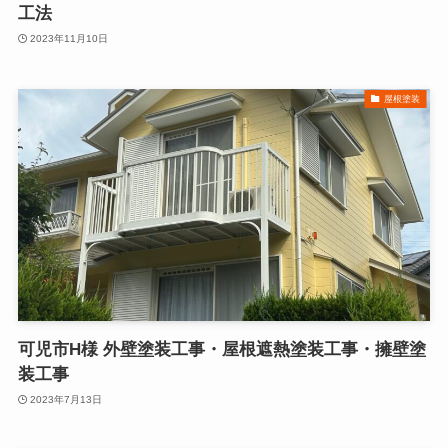
工法
2023年11月10日
屋根塗装
可児市H様 外壁塗装工事・屋根遮熱塗装工事・擁壁塗
装工事
2023年7月13日