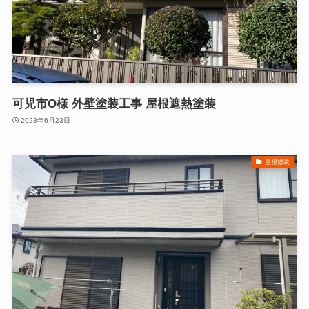
可児市O様 外壁塗装工事 屋根遮熱塗装
2023年6月23日
屋根塗装