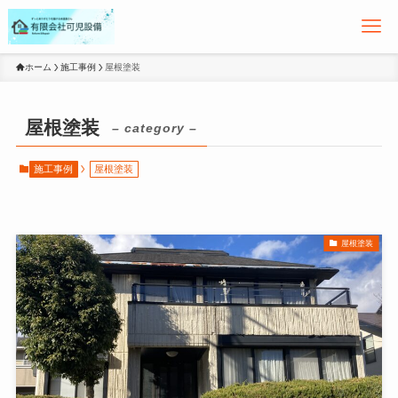
ホーム
施工事例
屋根塗装
屋根塗装
– category –
施工事例
屋根塗装
屋根塗装