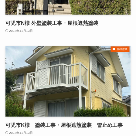
可児市N様 外壁塗装工事・屋根遮熱塗装
2023年11月13日
屋根塗装
可児市K様 塗装工事・屋根遮熱塗装 雪止め工事
2023年11月13日