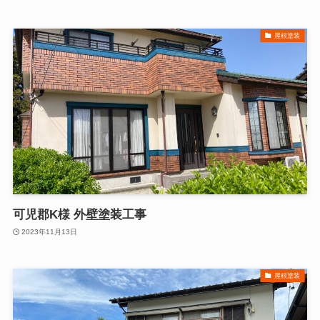
屋根塗装
可児郡K様 外壁塗装工事
2023年11月13日
屋根塗装