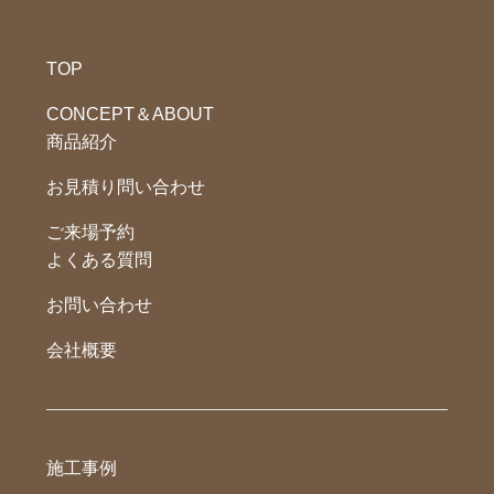
TOP
CONCEPT＆ABOUT
商品紹介
お見積り問い合わせ
ご来場予約
よくある質問
お問い合わせ
会社概要
施工事例