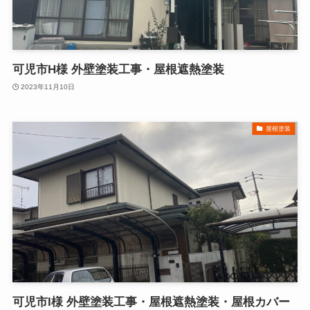
可児市H様 外壁塗装工事・屋根遮熱塗装
2023年11月10日
屋根塗装
可児市I様 外壁塗装工事・屋根遮熱塗装・屋根カバー