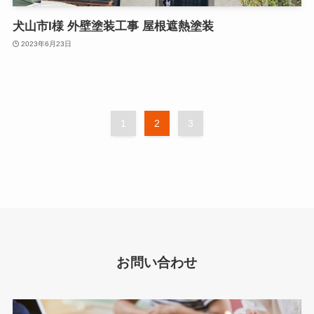
犬山市I様 外壁塗装工事 屋根遮熱塗装
2023年6月23日
1
2
3
お問い合わせ