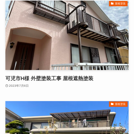
屋根塗装
可児市H様 外壁塗装工事 屋根遮熱塗装
2023年7月6日
屋根塗装