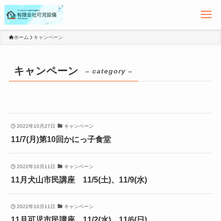
ホーム
キャンペーン
キャンペーン
– category –
2022年10月27日
キャンペーン
11/7(月)第10回かにっ子食堂
2022年10月11日
キャンペーン
11月犬山市民講座 11/5(土)、11/9(水)
2022年10月11日
キャンペーン
11月可児市民講座 11/2(水)、11/6(日)