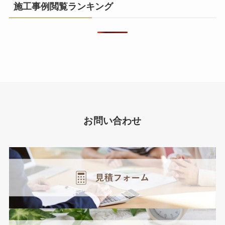
施工事例閲覧ランキング
お問い合わせ