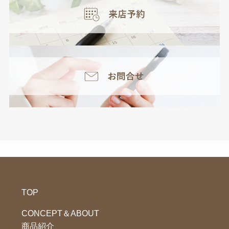
TOP
CONCEPT＆ABOUT
商品紹介