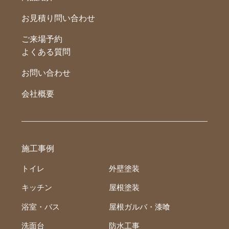
お見積り問い合わせ
ご来場予約
よくある質問
お問い合わせ
会社概要
施工事例
トイレ
外壁塗装
キッチン
屋根塗装
浴室・バス
屋根ガルバ・漆喰
洗面台
防水工事