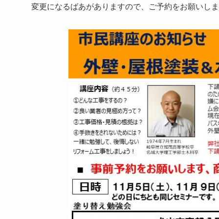
変更になるばあがありますので、ご予約をお願いしま