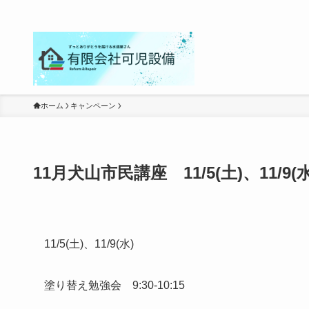
ホーム
キャンペーン
11月犬山市民講座 11/5(土)、11/9(水
11/5(土)、11/9(水)
塗り替え勉強会 9:30-10:15