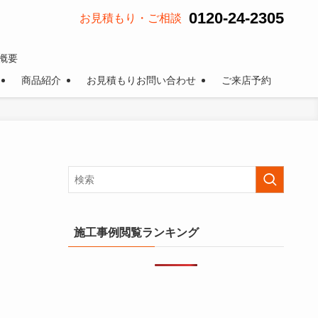
0120-24-2305
お見積もり・ご相談
概要
商品紹介
お見積もりお問い合わせ
ご来店予約
施工事例閲覧ランキング