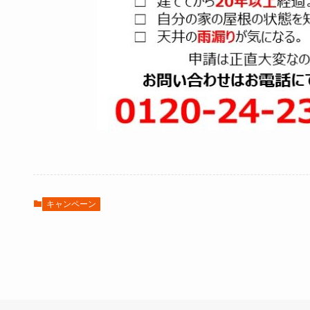
キャンペーン