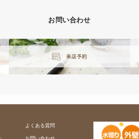
お問い合わせ
よくある質問
せ
お問い合わせ