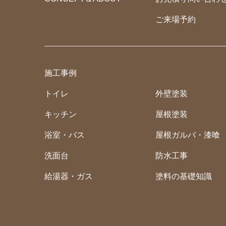
ご来場予約
施工事例
トイレ
外壁塗装
キッチン
屋根塗装
浴室・バス
屋根ガルバ・漆喰
洗面台
防水工事
給湯器・ガス
塗料の基礎知識