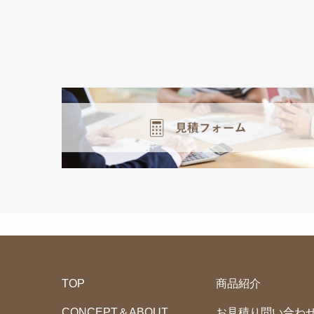
TOP
商品紹介
CONCEPT＆ABOUT
お見積り問い合わ