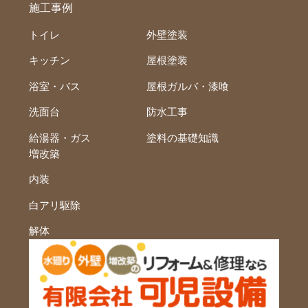
施工事例
トイレ
外壁塗装
キッチン
屋根塗装
浴室・バス
屋根ガルバ・漆喰
洗面台
防水工事
給湯器・ガス
塗料の基礎知識
増改築
内装
白アリ駆除
解体