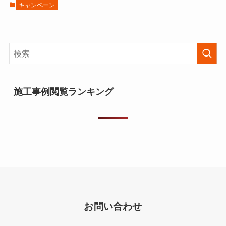
キャンペーン
施工事例閲覧ランキング
お問い合わせ