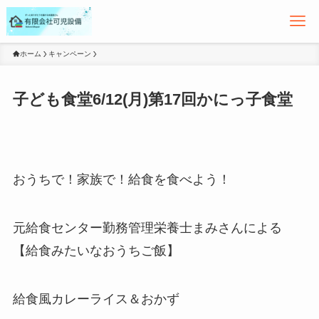
ホーム
キャンペーン
子ども食堂6/12(月)第17回かにっ子食堂
おうちで！家族で！給食を食べよう！
元給食センター勤務管理栄養士まみさんによる
【給食みたいなおうちご飯】
給食風カレーライス＆おかず