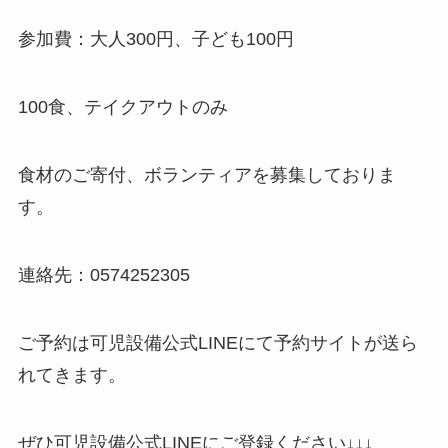
参加費：大人300円、子ども100円
100食、テイクアウトのみ
食材のご寄付、ボランティアを募集しておりま
す。
連絡先：0574252305
ご予約は可児設備公式LINEにて予約サイトが送ら
れてきます。
ぜひ可児設備公式LINEにご登録ください↓↓↓