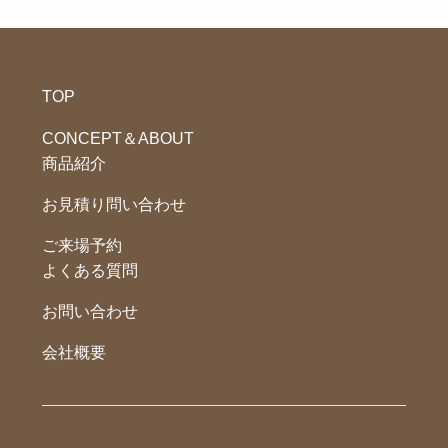
TOP
CONCEPT＆ABOUT
商品紹介
お見積り問い合わせ
ご来場予約
よくある質問
お問い合わせ
会社概要