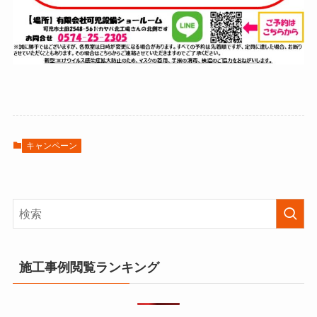
キャンペーン
施工事例閲覧ランキング