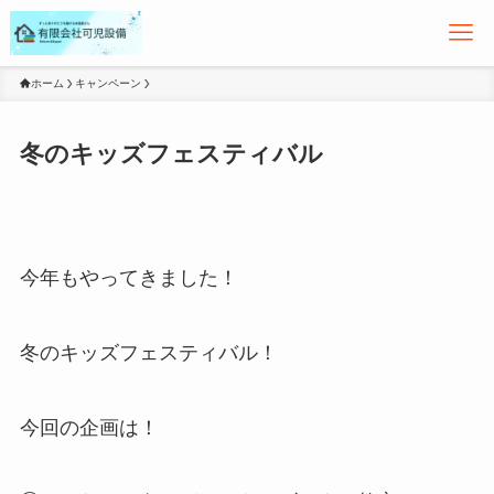
ホーム
キャンペーン
冬のキッズフェスティバル
今年もやってきました！
冬のキッズフェスティバル！
今回の企画は！