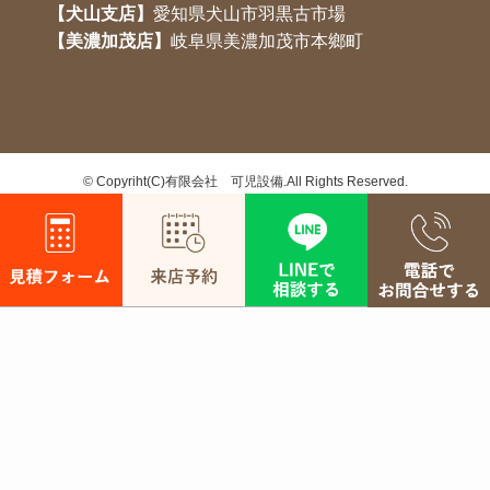
【犬山支店】
愛知県犬山市羽黒古市場
【美濃加茂店】
岐阜県美濃加茂市本鄉町
©
Copyriht(C)有限会社 可児設備.All Rights Reserved.