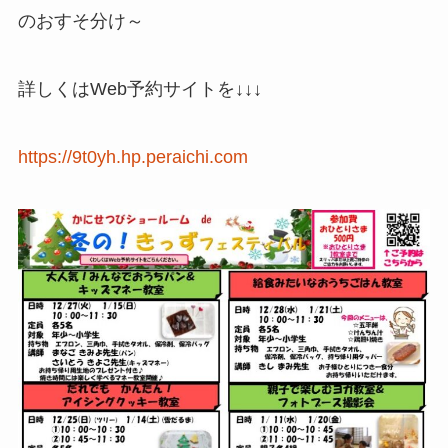
のおすそ分け～
詳しくはWeb予約サイトを↓↓↓
https://9t0yh.hp.peraichi.com