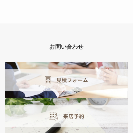
お問い合わせ