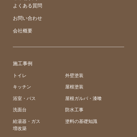
よくある質問
お問い合わせ
会社概要
施工事例
トイレ
外壁塗装
キッチン
屋根塗装
浴室・バス
屋根ガルバ・漆喰
洗面台
防水工事
給湯器・ガス
塗料の基礎知識
増改築