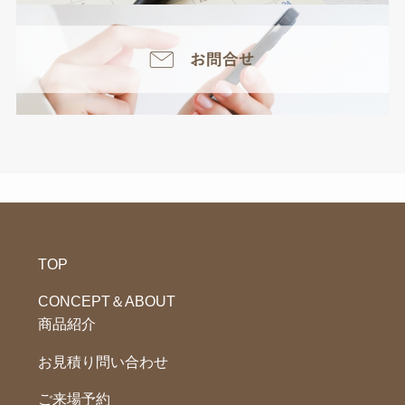
TOP
CONCEPT＆ABOUT
商品紹介
お見積り問い合わせ
ご来場予約