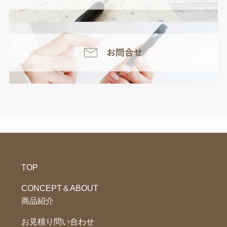
TOP
CONCEPT＆ABOUT
商品紹介
お見積り問い合わせ