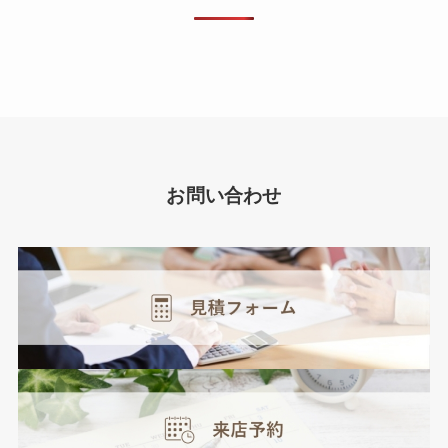
お問い合わせ