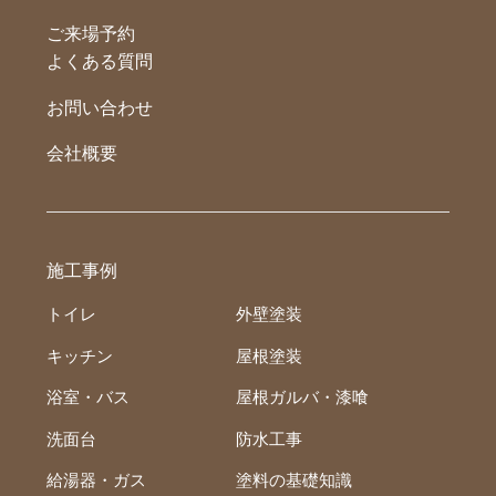
ご来場予約
よくある質問
お問い合わせ
会社概要
施工事例
トイレ
外壁塗装
キッチン
屋根塗装
浴室・バス
屋根ガルバ・漆喰
洗面台
防水工事
給湯器・ガス
塗料の基礎知識