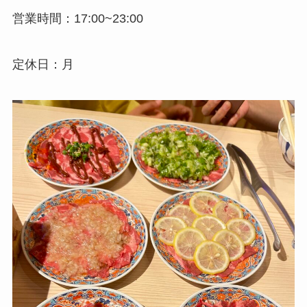
営業時間：17:00~23:00
定休日：月