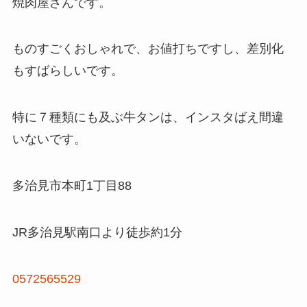
焼肉屋さんです。
ものすごくおしゃれで、お値打ちですし、差別化
もすばらしいです。
特に７種類にも及ぶ牛タンは、インスタばえ間違
いないです。
多治見市本町1丁目88
JR多治見駅南口より徒歩約1分
0572565529