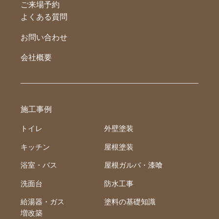
ご来場予約
よくある質問
お問い合わせ
会社概要
施工事例
トイレ
外壁塗装
キッチン
屋根塗装
浴室・バス
屋根ガルバ・漆喰
洗面台
防水工事
給湯器・ガス
塗料の基礎知識
増改築