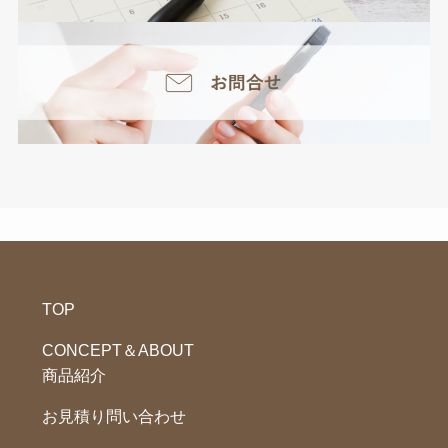
TOP
CONCEPT＆ABOUT
商品紹介
お見積り問い合わせ