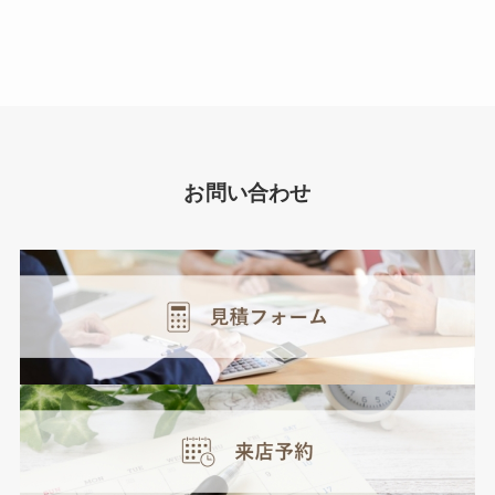
お問い合わせ