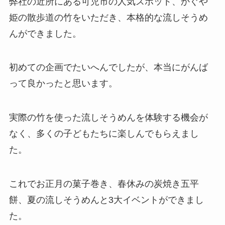
弊社の近所にある可児市の人気スポット、かぐや
姫の散歩道の竹をいただき、本格的な流しそうめ
んができました。
初めての企画でたいへんでしたが、本当にがんば
って良かったと思います。
実際の竹を使った流しそうめんを体験する機会が
なく、多くの子どもたちに楽しんでもらえまし
た。
これでお正月の菓子巻き、春休みの炭焼き五平
餅、夏の流しそうめんと3大イベントができまし
た。