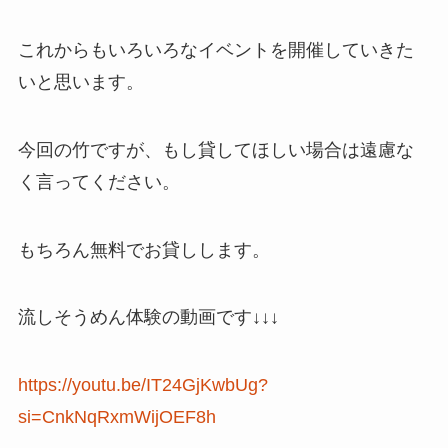
これからもいろいろなイベントを開催していきた
いと思います。
今回の竹ですが、もし貸してほしい場合は遠慮な
く言ってください。
もちろん無料でお貸しします。
流しそうめん体験の動画です↓↓↓
https://youtu.be/IT24GjKwbUg?
si=CnkNqRxmWijOEF8h