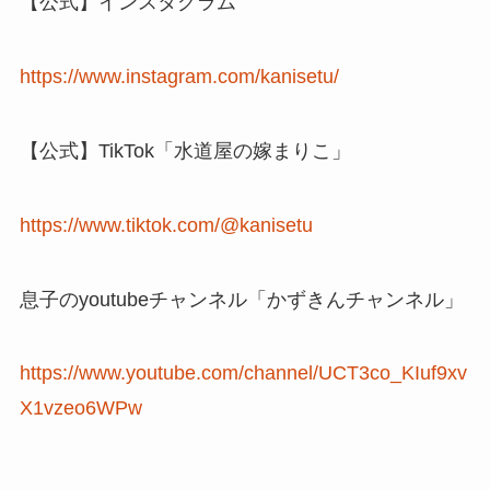
【公式】インスタグラム
https://www.instagram.com/kanisetu/
【公式】TikTok「水道屋の嫁まりこ」
https://www.tiktok.com/@kanisetu
息子のyoutubeチャンネル「かずきんチャンネル」
https://www.youtube.com/channel/UCT3co_KIuf9xv
X1vzeo6WPw