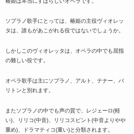
椿姫は本当にすばらしいオペラです。
ソプラノ歌手にとっては、椿姫の主役ヴィオレッ
タは、誰もがあこがれる役ではないでしょうか。
しかしこのヴィオレッタは、オペラの中でも屈指
の難しい役です。
オペラ歌手は主にソプラノ、アルト、テナー、バ
リトンと別れます。
またソプラノの中でも声の質で、レジェーロ(軽
い)、リリコ(中音)、リリコスピント(中音よりやや
重め)、ドラマティコ(重い)と分類されます。