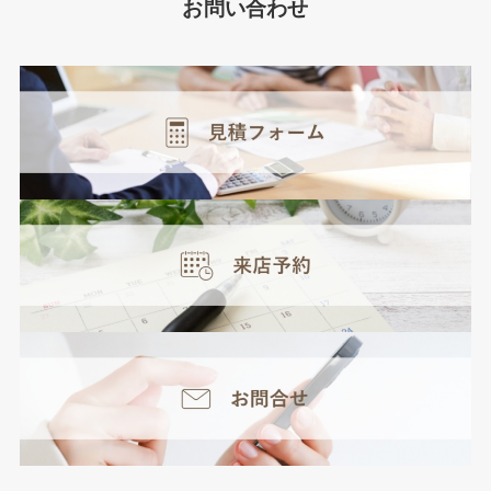
お問い合わせ