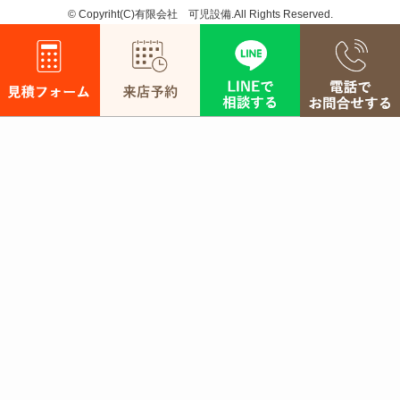
©
Copyriht(C)有限会社 可児設備.All Rights Reserved.