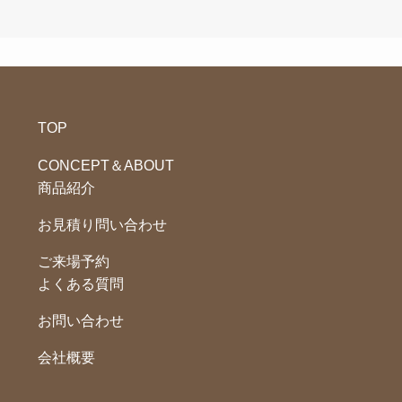
TOP
CONCEPT＆ABOUT
商品紹介
お見積り問い合わせ
ご来場予約
よくある質問
お問い合わせ
会社概要