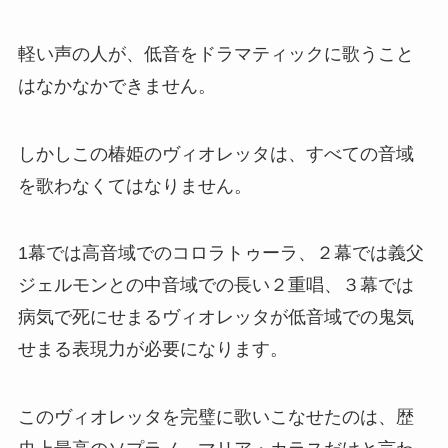
軽い声の人が、低音をドラマティックに歌うこと
はなかなかできません。
しかしこの椿姫のヴィオレッタは、すべての音域
を歌わなくてはなりません。
1幕では高音域でのコロラトゥーラ、２幕では義父
ジェルモンとの中音域での長い２重唱、３幕では
病気で死にせまるヴィオレッタが低音域での鬼気
せまる表現力が必要になります。
このヴィオレッタを完璧に歌いこなせたのは、歴