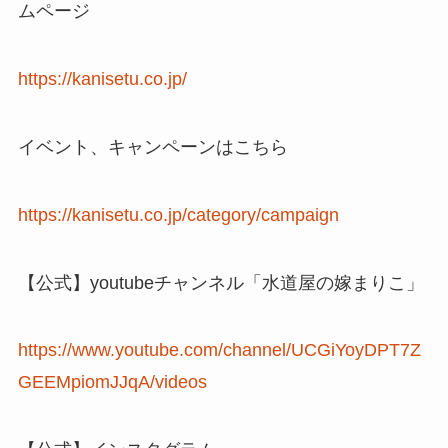
ムページ
https://kanisetu.co.jp/
イベント、キャンペーンはこちら
https://kanisetu.co.jp/category/campaign
【公式】youtubeチャンネル「水道屋の嫁まりこ」
https://www.youtube.com/channel/UCGiYoyDPT7Z
GEEMpiomJJqA/videos