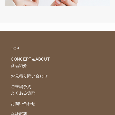
TOP
CONCEPT＆ABOUT
商品紹介
お見積り問い合わせ
ご来場予約
よくある質問
お問い合わせ
会社概要