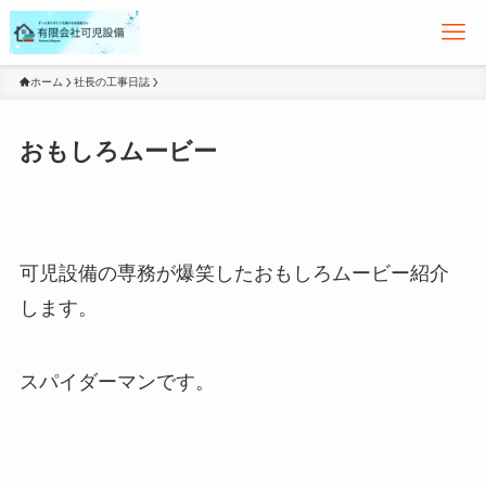
ホーム
社長の工事日誌
おもしろムービー
可児設備の専務が爆笑したおもしろムービー紹介
します。
スパイダーマンです。