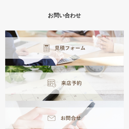
お問い合わせ