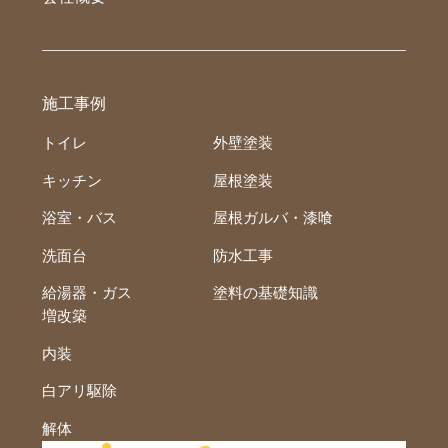
施工事例
トイレ
外壁塗装
キッチン
屋根塗装
浴室・バス
屋根ガルバ・漆喰
洗面台
防水工事
給湯器・ガス
塗料の基礎知識
増改築
内装
白アリ駆除
解体