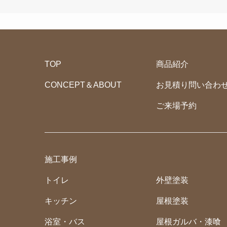
TOP
商品紹介
CONCEPT＆ABOUT
お見積り問い合わ
ご来場予約
施工事例
トイレ
外壁塗装
キッチン
屋根塗装
浴室・バス
屋根ガルバ・漆喰