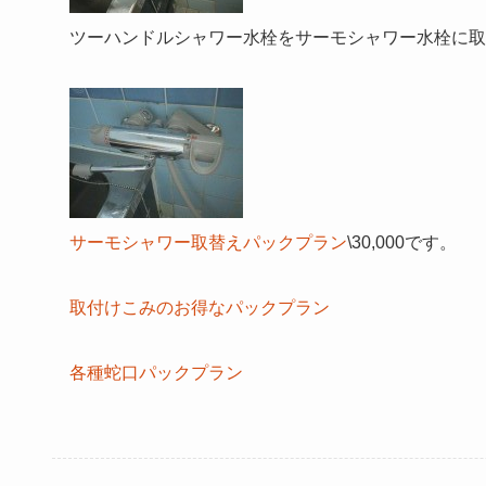
ツーハンドルシャワー水栓をサーモシャワー水栓に取
サーモシャワー取替えパックプラン
\30,000です。
取付けこみのお得なパックプラン
各種蛇口パックプラン