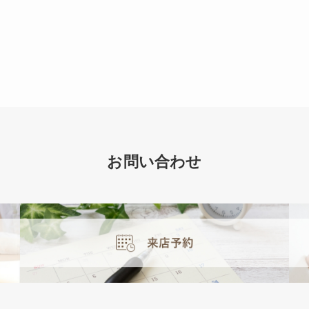
お問い合わせ