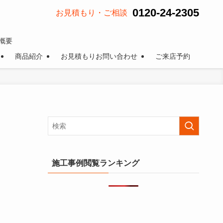
0120-24-2305
お見積もり・ご相談
概要
商品紹介
お見積もりお問い合わせ
ご来店予約
施工事例閲覧ランキング