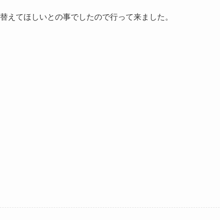
替えてほしいとの事でしたので行って来ました。