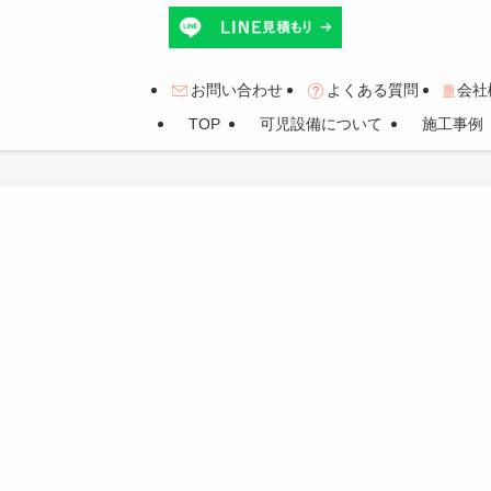
お問い合わせ
よくある質問
会社
TOP
可児設備について
施工事例