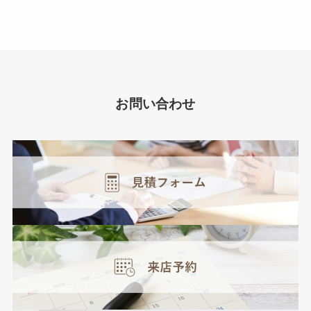
お問い合わせ