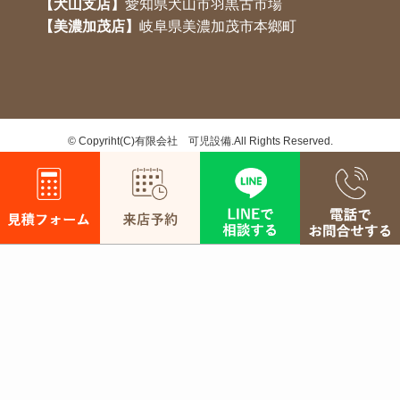
【犬山支店】
愛知県犬山市羽黒古市場
【美濃加茂店】
岐阜県美濃加茂市本鄉町
©
Copyriht(C)有限会社 可児設備.All Rights Reserved.