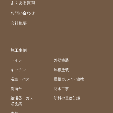
よくある質問
お問い合わせ
会社概要
施工事例
トイレ
外壁塗装
キッチン
屋根塗装
浴室・バス
屋根ガルバ・漆喰
洗面台
防水工事
給湯器・ガス
塗料の基礎知識
増改築