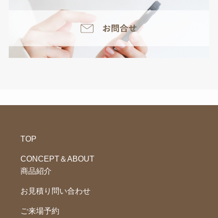
TOP
CONCEPT＆ABOUT
商品紹介
お見積り問い合わせ
ご来場予約