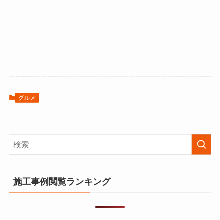
グルメ
施工事例閲覧ランキング