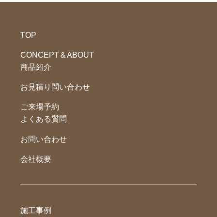
TOP
CONCEPT＆ABOUT
商品紹介
お見積り問い合わせ
ご来場予約
よくある質問
お問い合わせ
会社概要
施工事例