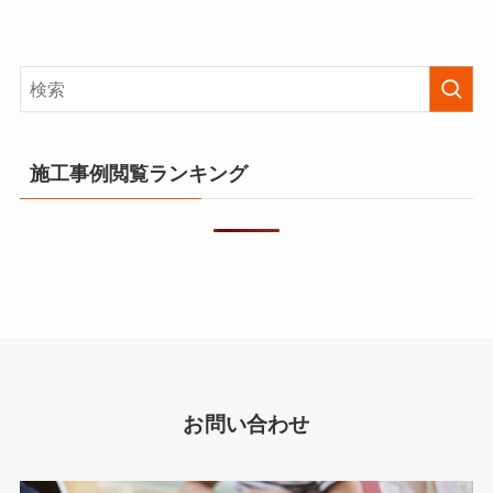
施工事例閲覧ランキング
お問い合わせ