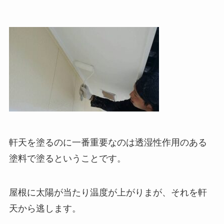
軒天を塗るのに一番重要なのは透湿性作用のある
塗料で塗るということです。
屋根に太陽が当たり温度が上がりまが、それを軒
天から逃します。