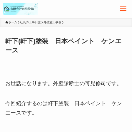
ホーム
社長の工事日誌
外壁施工事例
軒下(軒下)塗装 日本ペイント ケンエ
ース
お世話になります。外壁診断士の可児修司です。
今回紹介するのは軒下塗装 日本ペイント ケン
エースです。