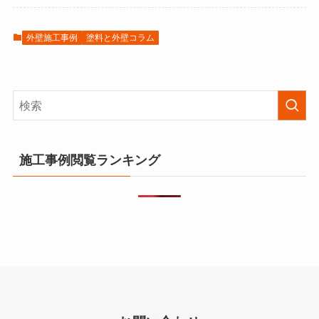
外壁施工事例
塗料と外壁コラム
施工事例閲覧ランキング