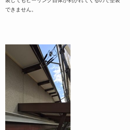
装してもピーリング自体が剥がれてくるので塗装
できません。