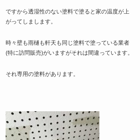
ですから透湿性のない塗料で塗ると家の温度が上
がってしまします。
時々壁も雨樋も軒天も同じ塗料で塗っている業者
(特に訪問販売)がいますがそれは間違っています。
それ専用の塗料があります。