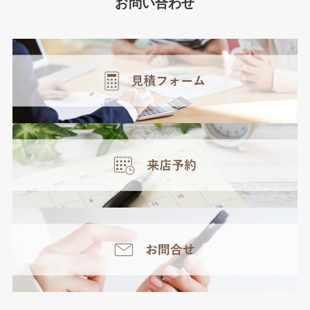
お問い合わせ