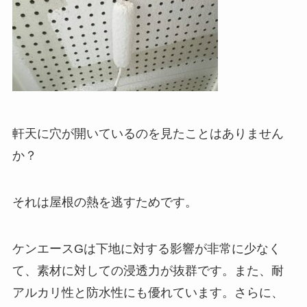
軒天に穴が開いているのを見たことはありません
か？
それは屋根の熱を逃すためです。
ケンエースGは下地に対する影響が非常に少なく
て、素材に対しての浸透力が抜群です。また、耐
アルカリ性と防水性にも優れています。さらに、