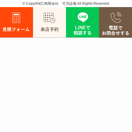
©
Copyriht(C)有限会社 可児設備.All Rights Reserved.