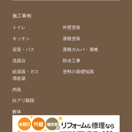
施工事例
トイレ
外壁塗装
キッチン
屋根塗装
浴室・バス
屋根ガルバ・漆喰
洗面台
防水工事
給湯器・ガス
塗料の基礎知識
増改築
内装
白アリ駆除
解体