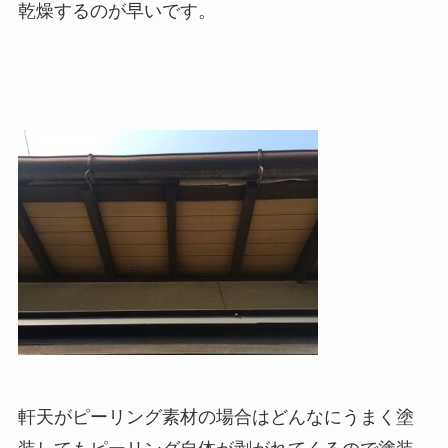
乾燥するのが早いです。
軒天がピーリング素材の場合はどんなにうまく塗