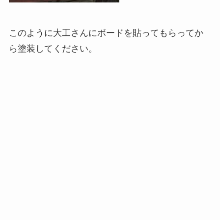
このように大工さんにボードを貼ってもらってか
ら塗装してください。