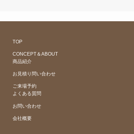
TOP
CONCEPT＆ABOUT
商品紹介
お見積り問い合わせ
ご来場予約
よくある質問
お問い合わせ
会社概要