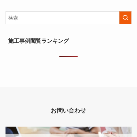
施工事例閲覧ランキング
お問い合わせ