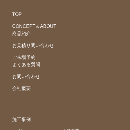
TOP
CONCEPT＆ABOUT
商品紹介
お見積り問い合わせ
ご来場予約
よくある質問
お問い合わせ
会社概要
施工事例