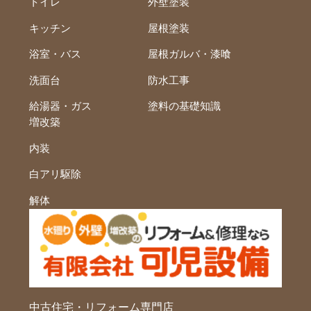
トイレ
外壁塗装
キッチン
屋根塗装
浴室・バス
屋根ガルバ・漆喰
洗面台
防水工事
給湯器・ガス
塗料の基礎知識
増改築
内装
白アリ駆除
解体
中古住宅・リフォーム専門店