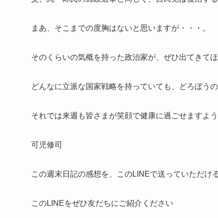
まあ、そこまでの度胸はないと思いますが・・・。
そのくらいの気概を持った政治家が、ぜひ出てきてほ
どんなに立派な国家戦略を持っていても、どろぼうの
それでは来週も皆さまが笑顔で健康に過ごせますよう
可児修司
この週末日記の感想を、このLINEで送っていただけ
このLINEをぜひ友だちにご紹介ください