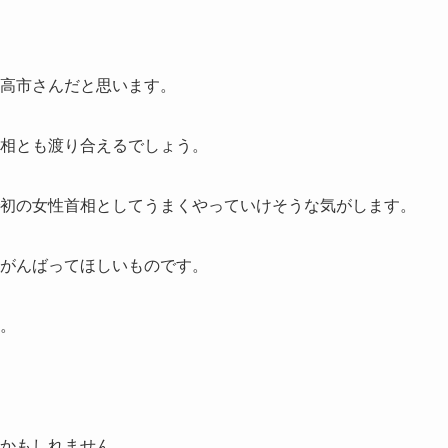
高市さんだと思います。
相とも渡り合えるでしょう。
初の女性首相としてうまくやっていけそうな気がします。
がんばってほしいものです。
。
かもしれません。