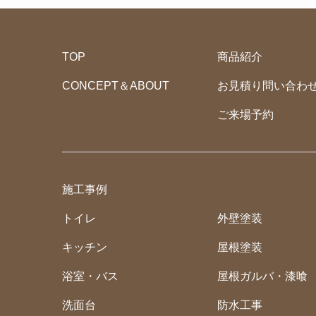
TOP
商品紹介
CONCEPT＆ABOUT
お見積り問い合わ
ご来場予約
施工事例
トイレ
外壁塗装
キッチン
屋根塗装
浴室・バス
屋根ガルバ・漆喰
洗面台
防水工事