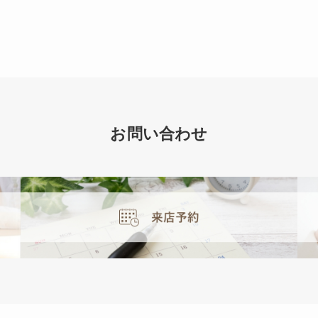
お問い合わせ