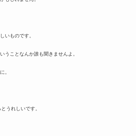
しいものです。
いうことなんか誰も聞きませんよ。
に。
るとうれしいです。