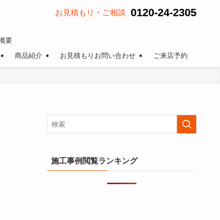
0120-24-2305
お見積もり・ご相談
概要
商品紹介
お見積もりお問い合わせ
ご来店予約
施工事例閲覧ランキング