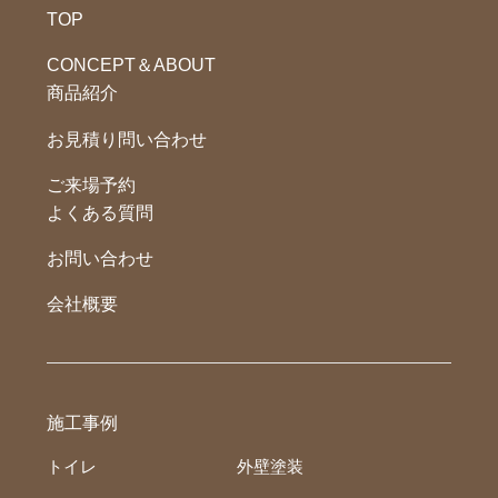
TOP
CONCEPT＆ABOUT
商品紹介
お見積り問い合わせ
ご来場予約
よくある質問
お問い合わせ
会社概要
施工事例
トイレ
外壁塗装