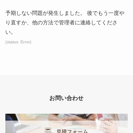
予期しない問題が発生しました。 後でもう一度や
り直すか、他の方法で管理者に連絡してくださ
い。
(status: Error)
お問い合わせ