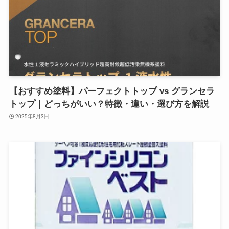
【おすすめ塗料】パーフェクトトップ vs グランセラ
トップ｜どっちがいい？特徴・違い・選び方を解説
2025年8月3日