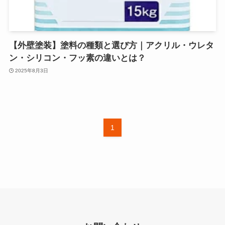
【外壁塗装】塗料の種類と選び方｜アクリル・ウレタ
ン・シリコン・フッ素の違いとは？
2025年8月3日
1