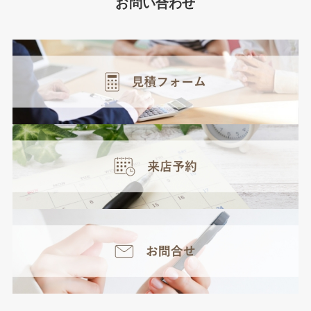
お問い合わせ