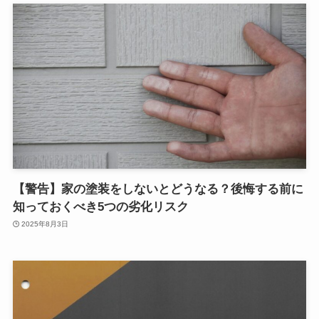
【警告】家の塗装をしないとどうなる？後悔する前に
知っておくべき5つの劣化リスク
2025年8月3日