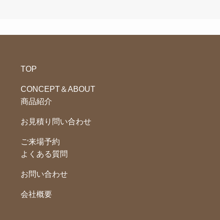
TOP
CONCEPT＆ABOUT
商品紹介
お見積り問い合わせ
ご来場予約
よくある質問
お問い合わせ
会社概要