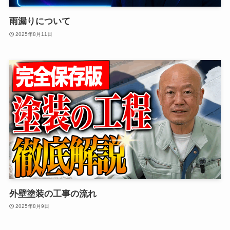
雨漏りについて
2025年8月11日
外壁塗装の工事の流れ
2025年8月9日