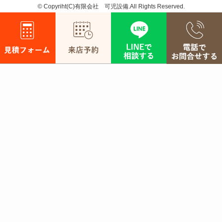
©
Copyriht(C)有限会社 可児設備.All Rights Reserved.