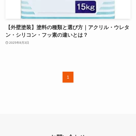
【外壁塗装】塗料の種類と選び方｜アクリル・ウレタ
ン・シリコン・フッ素の違いとは？
2025年8月3日
1