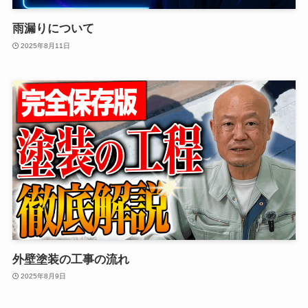
雨漏りについて
2025年8月11日
外壁塗装の工事の流れ
2025年8月9日