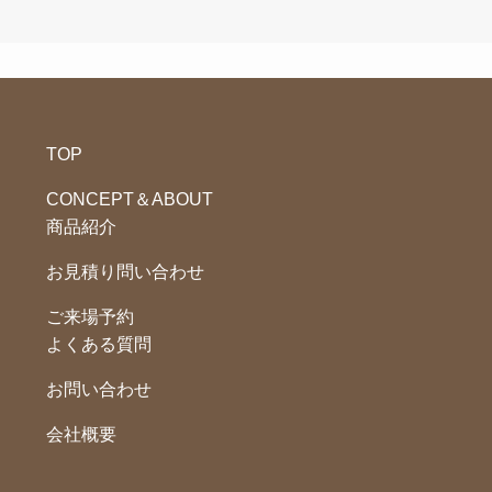
TOP
CONCEPT＆ABOUT
商品紹介
お見積り問い合わせ
ご来場予約
よくある質問
お問い合わせ
会社概要