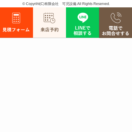
©
Copyriht(C)有限会社 可児設備.All Rights Reserved.