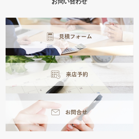
お問い合わせ