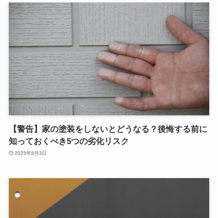
【警告】家の塗装をしないとどうなる？後悔する前に
知っておくべき5つの劣化リスク
2025年8月3日