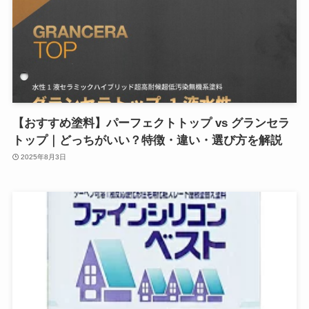
【おすすめ塗料】パーフェクトトップ vs グランセラ
トップ｜どっちがいい？特徴・違い・選び方を解説
2025年8月3日