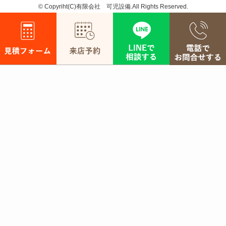
©
Copyriht(C)有限会社 可児設備.All Rights Reserved.