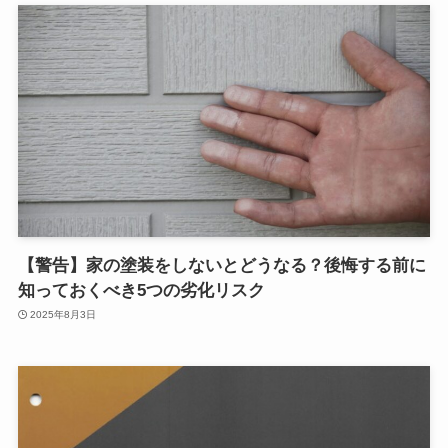
【警告】家の塗装をしないとどうなる？後悔する前に
知っておくべき5つの劣化リスク
2025年8月3日