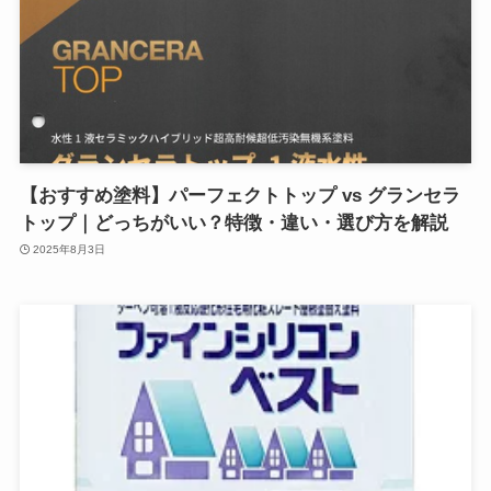
【おすすめ塗料】パーフェクトトップ vs グランセラ
トップ｜どっちがいい？特徴・違い・選び方を解説
2025年8月3日