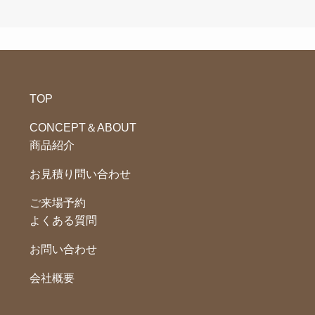
TOP
CONCEPT＆ABOUT
商品紹介
お見積り問い合わせ
ご来場予約
よくある質問
お問い合わせ
会社概要