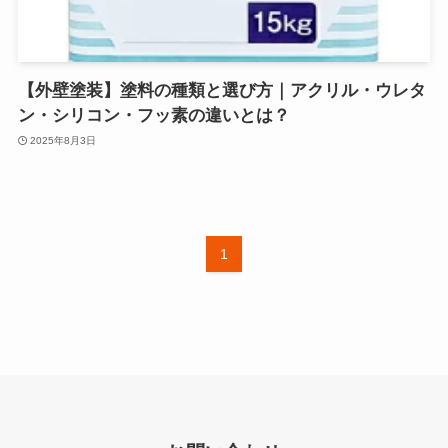
【外壁塗装】塗料の種類と選び方｜アクリル・ウレタ
ン・シリコン・フッ素の違いとは？
2025年8月3日
1