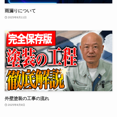
雨漏りについて
2025年8月11日
外壁塗装の工事の流れ
2025年8月9日