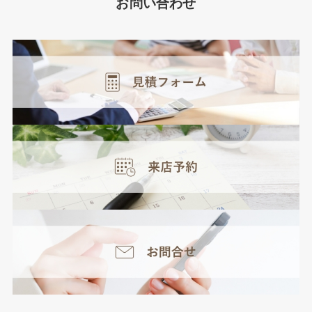
お問い合わせ