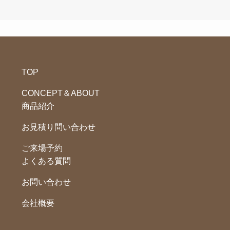
TOP
CONCEPT＆ABOUT
商品紹介
お見積り問い合わせ
ご来場予約
よくある質問
お問い合わせ
会社概要