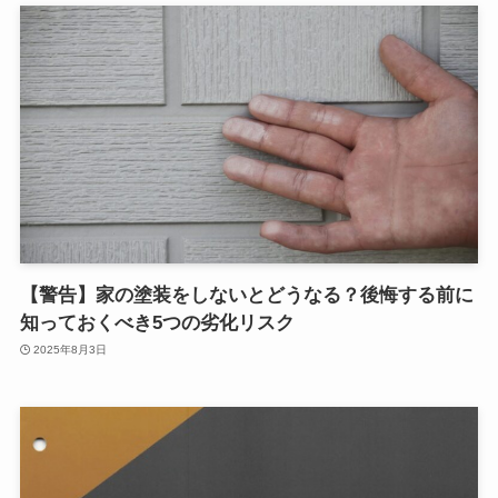
【警告】家の塗装をしないとどうなる？後悔する前に
知っておくべき5つの劣化リスク
2025年8月3日