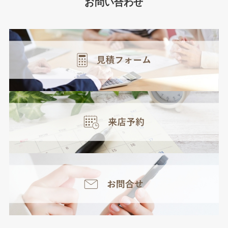
お問い合わせ