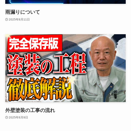
雨漏りについて
2025年8月11日
外壁塗装の工事の流れ
2025年8月9日