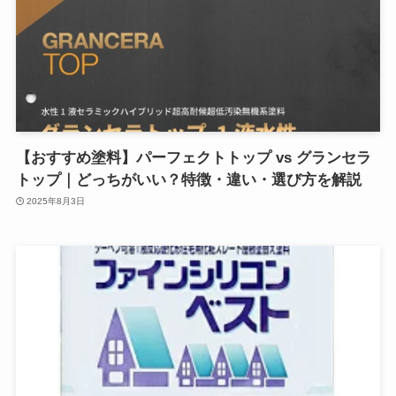
【おすすめ塗料】パーフェクトトップ vs グランセラ
トップ｜どっちがいい？特徴・違い・選び方を解説
2025年8月3日