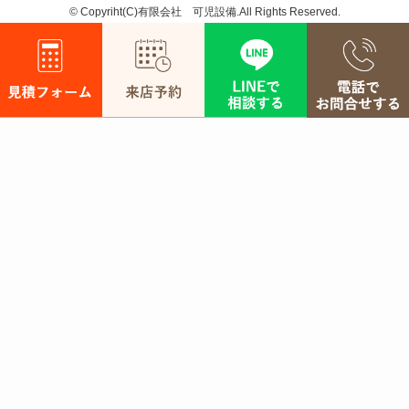
©
Copyriht(C)有限会社 可児設備.All Rights Reserved.