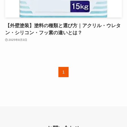
【外壁塗装】塗料の種類と選び方｜アクリル・ウレタ
ン・シリコン・フッ素の違いとは？
2025年8月3日
1