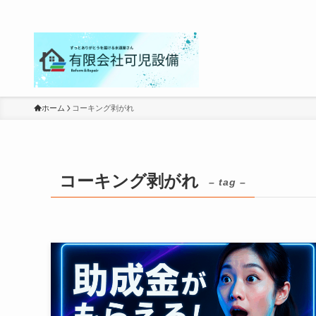
ホーム
コーキング剥がれ
コーキング剥がれ
– tag –