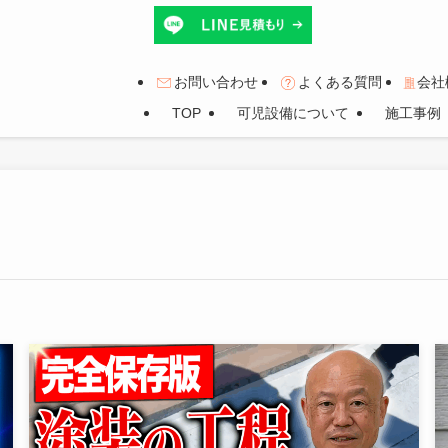
お問い合わせ
よくある質問
会社
TOP
可児設備について
施工事例