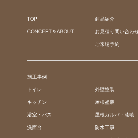
TOP
商品紹介
CONCEPT＆ABOUT
お見積り問い合わ
ご来場予約
施工事例
トイレ
外壁塗装
キッチン
屋根塗装
浴室・バス
屋根ガルバ・漆喰
洗面台
防水工事