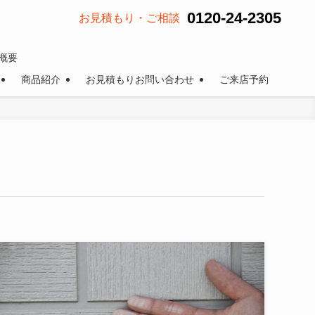
0120-24-2305
お見積もり・ご相談
概要
商品紹介
お見積もりお問い合わせ
ご来店予約