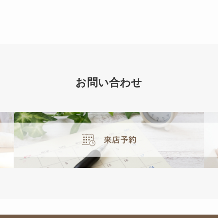
お問い合わせ