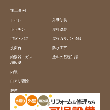
施工事例
トイレ
外壁塗装
キッチン
屋根塗装
浴室・バス
屋根ガルバ・漆喰
洗面台
防水工事
給湯器・ガス
塗料の基礎知識
増改築
内装
白アリ駆除
解体