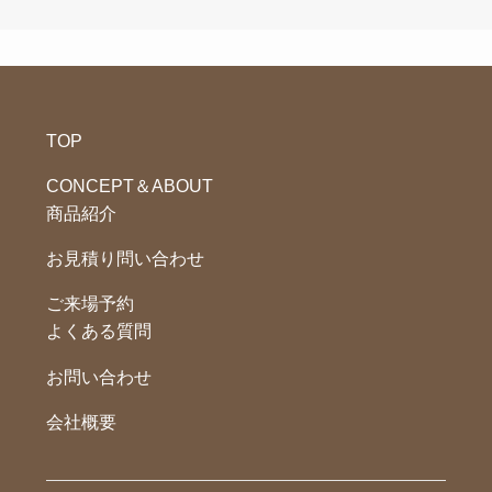
TOP
CONCEPT＆ABOUT
商品紹介
お見積り問い合わせ
ご来場予約
よくある質問
お問い合わせ
会社概要