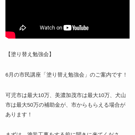
【塗り替え勉強会】
6月の市民講座「塗り替え勉強会」のご案内です！
可児市は最大10万、美濃加茂市は最大10万、犬山
市は最大50万の補助金が、市からもらえる場合が
あります！
まずは、塗装工事をする前に聞きに来てくださ