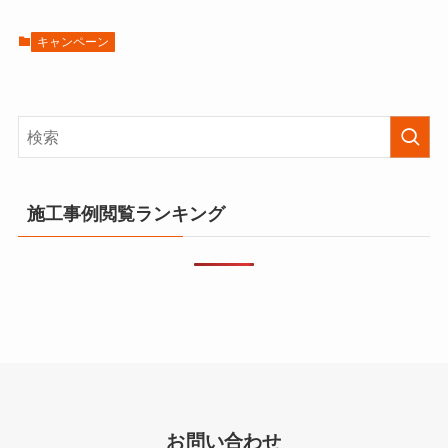
キャンペーン
施工事例閲覧ランキング
お問い合わせ