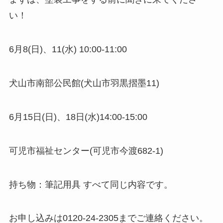
い！
6月8(日)、11(水) 10:00-11:00
犬山市南部公民館(犬山市羽黒摺墨11)
6月15日(日)、18日(水)14:00-15:00
可児市福祉センター(可児市今渡682-1)
持ち物：筆記用具 すべて同じ内容です。
お申し込みは0120-24-2305までご連絡ください。